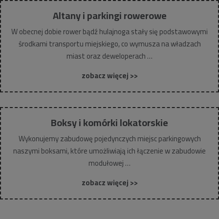
Altany i parkingi rowerowe
W obecnej dobie rower bądź hulajnoga stały się podstawowymi
środkami transportu miejskiego, co wymusza na władzach
miast oraz deweloperach …
zobacz więcej >>
Boksy i komórki lokatorskie
Wykonujemy zabudowę pojedynczych miejsc parkingowych
naszymi boksami, które umożliwiają ich łączenie w zabudowie
modułowej …
zobacz więcej >>