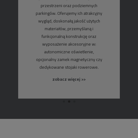
przestrzeni oraz podziemnych
parkingów. Oferujemy ich atrakcyjny
wygląd, doskonałą jakość użytych
materiałów, przemyślaną i
funkcjonalną konstrukcję oraz
wyposażenie akcesoryjne w:
autonomiczne oświetlenie,
opcjonalny zamek magnetyczny czy
dedykowane stojaki rowerowe.
zobacz więcej >>
zobacz więcej >>