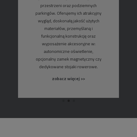
przestrzeni oraz podziemnych
parkingów. Oferujemy ich atrakcyjny
wygląd, doskonałą jakość użytych
materiałów, przemyślaną i
funkcjonalną konstrukcję oraz
wyposażenie akcesoryjne w:
autonomiczne oświetlenie,
opcjonalny zamek magnetyczny czy
dedykowane stojaki rowerowe.
zobacz więcej >>
zobacz więcej >>