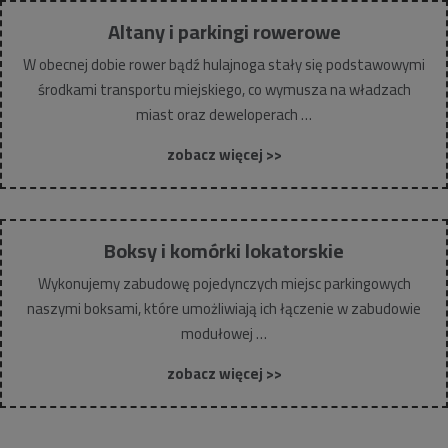
Altany i parkingi rowerowe
W obecnej dobie rower bądź hulajnoga stały się podstawowymi
środkami transportu miejskiego, co wymusza na władzach
miast oraz deweloperach …
zobacz więcej >>
Boksy i komórki lokatorskie
Wykonujemy zabudowę pojedynczych miejsc parkingowych
naszymi boksami, które umożliwiają ich łączenie w zabudowie
modułowej …
zobacz więcej >>